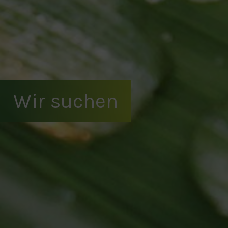
Wir suchen