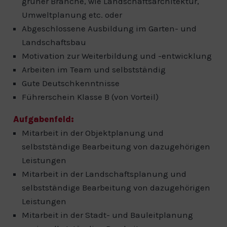
grüner Branche, wie Landschaftsarchitektur,
Umweltplanung etc. oder
Abgeschlossene Ausbildung im Garten- und
Landschaftsbau
Motivation zur Weiterbildung und -entwicklung
Arbeiten im Team und selbstständig
Gute Deutschkenntnisse
Führerschein Klasse B (von Vorteil)
Aufgabenfeld:
Mitarbeit in der Objektplanung und
selbstständige Bearbeitung von dazugehörigen
Leistungen
Mitarbeit in der Landschaftsplanung und
selbstständige Bearbeitung von dazugehörigen
Leistungen
Mitarbeit in der Stadt- und Bauleitplanung