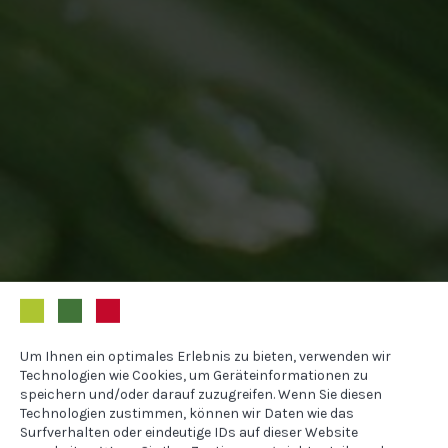
Um Ihnen ein optimales Erlebnis zu bieten, verwenden wir
Technologien wie Cookies, um Geräteinformationen zu
speichern und/oder darauf zuzugreifen. Wenn Sie diesen
Technologien zustimmen, können wir Daten wie das
Surfverhalten oder eindeutige IDs auf dieser Website