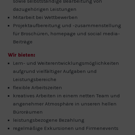
sowie selbstständige Bearbeitung von
dazugehörigen Leistungen
Mitarbeit bei Wettbewerben
Projektaufbereitung und -zusammenstellung
für Broschüren, homepage und social media-
Beiträge
Wir bieten:
Lern- und Weiterentwicklungsmöglichkeiten
aufgrund vielfältiger Aufgaben und
Leistungsbereiche
flexible Arbeitszeiten
kreatives Arbeiten in einem netten Team und
angenehmer Atmosphäre in unseren hellen
Büroräumen
leistungsbezogene Bezahlung
regelmäßige Exkursionen und Firmenevents