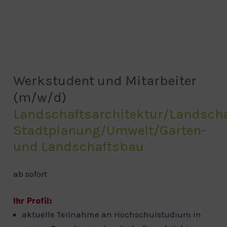
Werkstudent und Mitarbeiter
(m/w/d)
Landschaftsarchitektur/Landsch
Stadtplanung/Umwelt/Garten-
und Landschaftsbau
ab sofort
Ihr Profil:
aktuelle Teilnahme an Hochschulstudium in