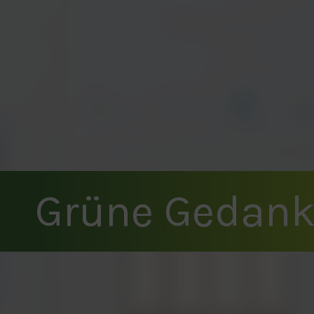
Grüne Gedan