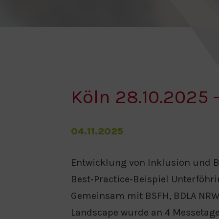
Köln 28.10.2025
04.11.2025
Entwicklung von Inklusion und Ba
Best‐Practice‐Beispiel Unterföhr
Gemeinsam mit BSFH, BDLA NRW
Landscape wurde an 4 Messetag