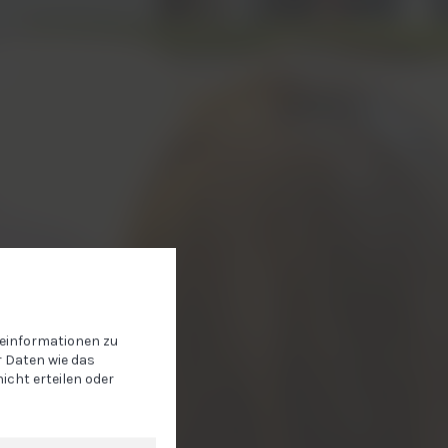
teinformationen zu
 Daten wie das
icht erteilen oder