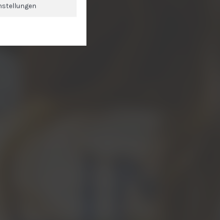
nstellungen