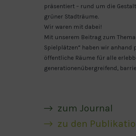
präsentiert – rund um die Gesta
grüner Stadträume.
Wir waren mit dabei!
Mit unserem Beitrag zum Thema 
Spielplätzen“ haben wir anhand p
öffentliche Räume für alle erleb
generationenübergreifend, barri
zum Journal
zu den Publikati