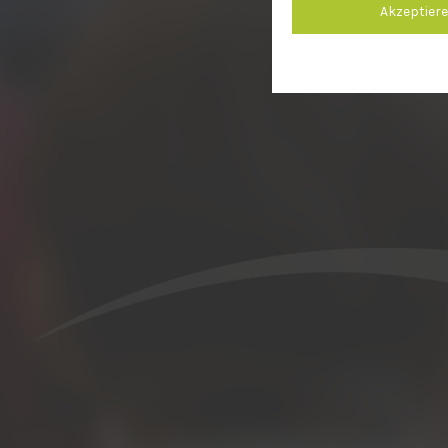
Akzeptier