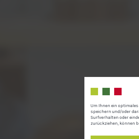
Um Ihnen ein optimales 
speichern und/oder dar
Surfverhalten oder eind
zurückziehen, können b