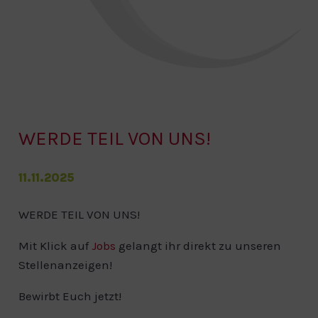
WERDE TEIL VON UNS!
11.11.2025
WERDE TEIL VON UNS!
Mit Klick auf
Jobs
gelangt ihr direkt zu unseren
Stellenanzeigen!
Bewirbt Euch jetzt!