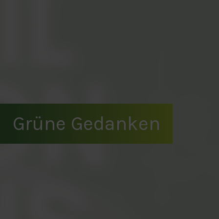
Grüne Gedanken