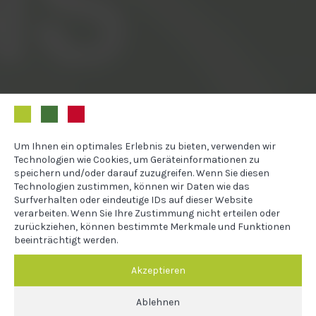
Um Ihnen ein optimales Erlebnis zu bieten, verwenden wir
Technologien wie Cookies, um Geräteinformationen zu
speichern und/oder darauf zuzugreifen. Wenn Sie diesen
Technologien zustimmen, können wir Daten wie das
Surfverhalten oder eindeutige IDs auf dieser Website
verarbeiten. Wenn Sie Ihre Zustimmung nicht erteilen oder
zurückziehen, können bestimmte Merkmale und Funktionen
beeinträchtigt werden.
Akzeptieren
Ablehnen