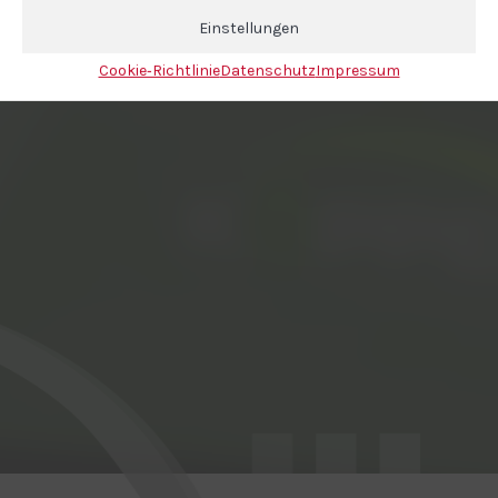
Einstellungen
Cookie‐Richtlinie
Datenschutz
Impressum