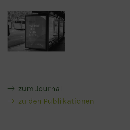
zum Journal
zu den Publikationen