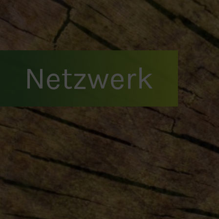
Netzwerk