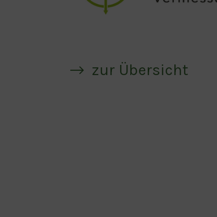
zur Übersicht