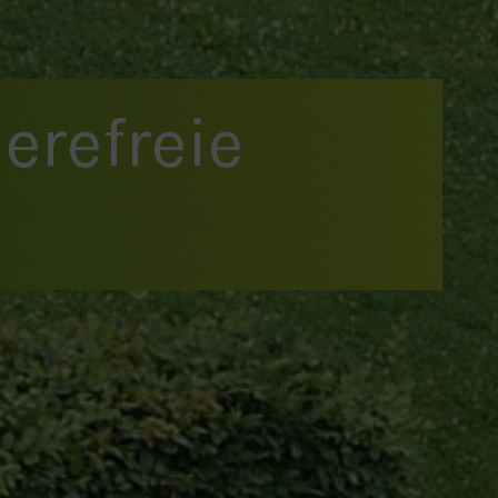
ierefreie