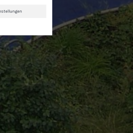
nstellungen