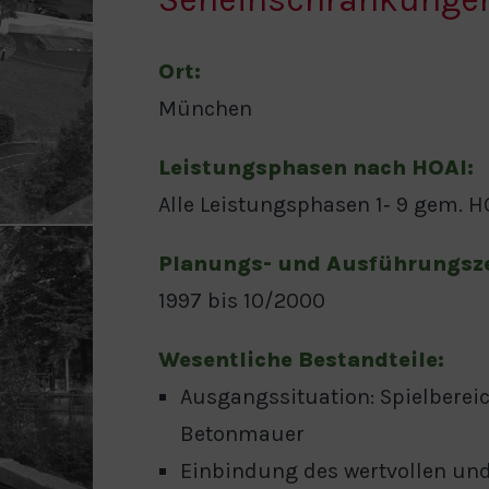
Ort:
München
Leistungsphasen nach HOAI:
Alle Leistungsphasen 1‐ 9 gem. H
Planungs- und Ausführungsz
1997 bis 10/2000
Wesentliche Bestandteile:
Ausgangssituation: Spielberei
Betonmauer
Einbindung des wertvollen un