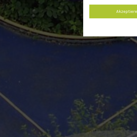
Akzeptier