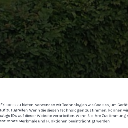
Erlebnis zu bieten, verwenden wir Technologien wie Cookies, um Gerä
auf zuzugreifen. Wenn Sie diesen Technologien zustimmen, können wir
eutige IDs auf dieser Website verarbeiten. Wenn Sie Ihre Zustimmung n
estimmte Merkmale und Funktionen beeinträchtigt werden.