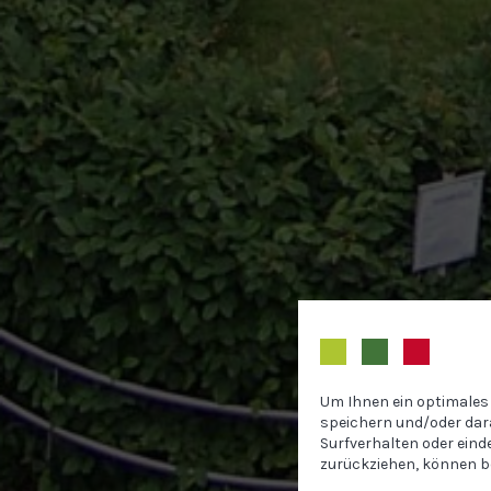
Um Ihnen ein optimales 
speichern und/oder dar
Surfverhalten oder eind
zurückziehen, können b