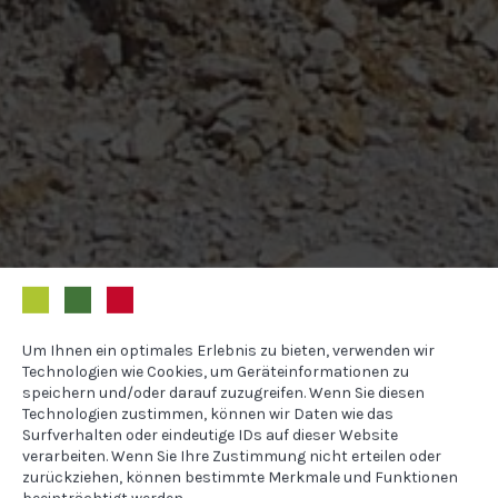
Um Ihnen ein optimales Erlebnis zu bieten, verwenden wir
Technologien wie Cookies, um Geräteinformationen zu
speichern und/oder darauf zuzugreifen. Wenn Sie diesen
Technologien zustimmen, können wir Daten wie das
Surfverhalten oder eindeutige IDs auf dieser Website
verarbeiten. Wenn Sie Ihre Zustimmung nicht erteilen oder
zurückziehen, können bestimmte Merkmale und Funktionen
beeinträchtigt werden.