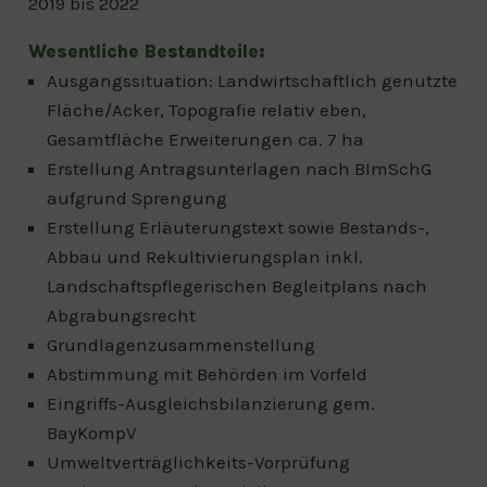
2019 bis 2022
Wesentliche Bestandteile:
Ausgangssituation: Landwirtschaftlich genutzte
Fläche/Acker, Topografie relativ eben,
Gesamtfläche Erweiterungen ca. 7 ha
Erstellung Antragsunterlagen nach BImSchG
aufgrund Sprengung
Erstellung Erläuterungstext sowie Bestands-,
Abbau und Rekultivierungsplan inkl.
Landschaftspflegerischen Begleitplans nach
Abgrabungsrecht
Grundlagenzusammenstellung
Abstimmung mit Behörden im Vorfeld
Eingriffs-Ausgleichsbilanzierung gem.
BayKompV
Umweltverträglichkeits-Vorprüfung