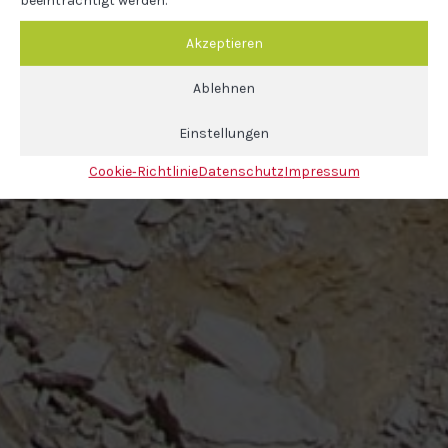
Akzeptieren
Ablehnen
Einstellungen
Cookie‐Richtlinie
Datenschutz
Impressum