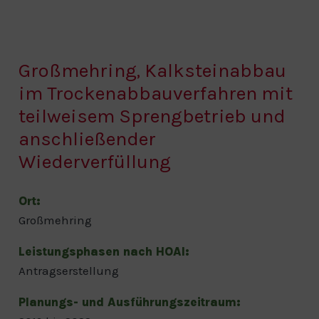
Großmehring, Kalksteinabbau
im Trockenabbauverfahren mit
teilweisem Sprengbetrieb und
anschließender
Wiederverfüllung
Ort:
Großmehring
Leistungsphasen nach HOAI:
Antragserstellung
Planungs- und Ausführungszeitraum: