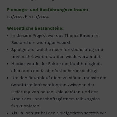
Planungs- und Ausführungszeitraum:
08/2023 bis 08/2024
Wesentliche Bestandteile:
In diesem Projekt war das Thema Bauen im
Bestand ein wichtiger Aspekt.
Spielgeräte, welche noch funktionsfähig und
unversehrt waren, wurden wiederverwendet.
Hierbei wurde der Faktor der Nachhaltigkeit,
aber auch der Kostenfaktor berücksichtigt.
Um den Bauablauf nicht zu stören, musste die
Schnittstellenkoordination zwischen der
Lieferung von neuen Spielgeräten und der
Arbeit des Landschaftsgärtners reibungslos
funktionieren.
Als Fallschutz bei den Spielgeräten setzten wir