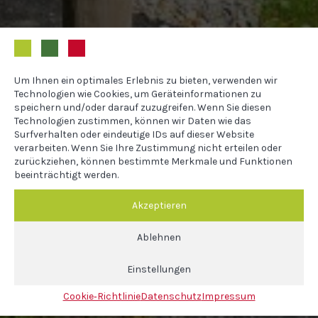
Um Ihnen ein optimales Erlebnis zu bieten, verwenden wir
Technologien wie Cookies, um Geräteinformationen zu
speichern und/oder darauf zuzugreifen. Wenn Sie diesen
Technologien zustimmen, können wir Daten wie das
Surfverhalten oder eindeutige IDs auf dieser Website
verarbeiten. Wenn Sie Ihre Zustimmung nicht erteilen oder
zurückziehen, können bestimmte Merkmale und Funktionen
beeinträchtigt werden.
Akzeptieren
Ablehnen
Einstellungen
Cookie‐Richtlinie
Datenschutz
Impressum