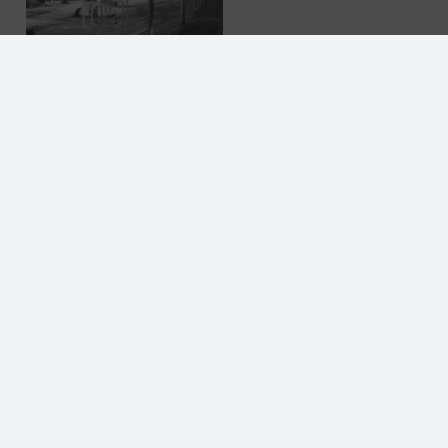
zur Projektübersicht