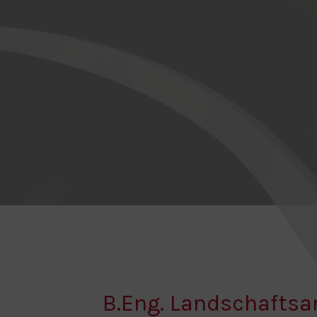
B.Eng. Landschafts­a