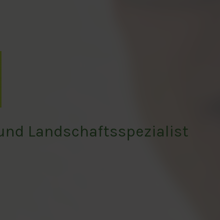
 und Landschaftsspezialist