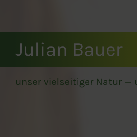
Julian Bauer
unser vielseitiger Natur —